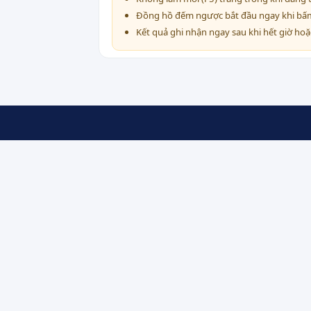
Đồng hồ đếm ngược bắt đầu ngay khi b
Kết quả ghi nhận ngay sau khi hết giờ hoặ